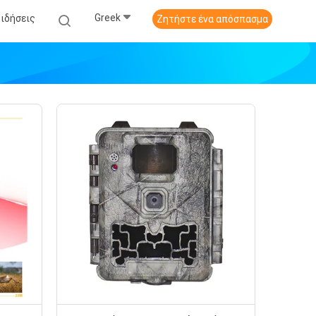
Greek
Ειδήσεις
Ζητήστε ένα απόσπασμα