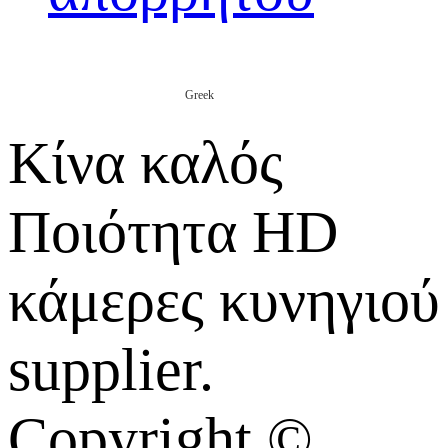
Greek
Κίνα καλός
Ποιότητα HD
κάμερες κυνηγιού
supplier.
Copyright ©