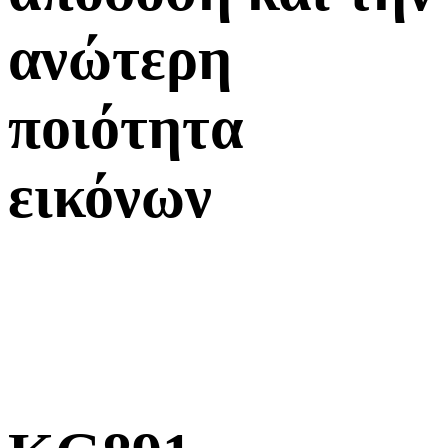
ανώτερη
ποιότητα
εικόνων