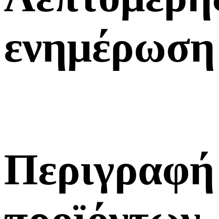
ενημέρωση
Περιγραφή