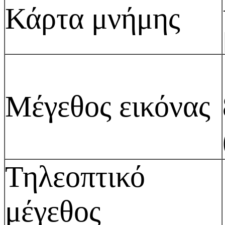
Κάρτα μνήμης
Μέγεθος εικόνας
Τηλεοπτικό
μέγεθος