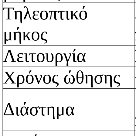
Τηλεοπτικό
μήκος
Λειτουργία
Χρόνος ώθησης
Διάστημα