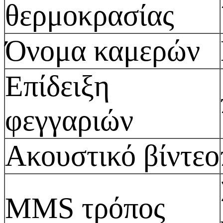
θερμοκρασίας
Όνομα καμερών
Επίδειξη
φεγγαριών
Ακουστικό βίντεο
MMS τρόπος