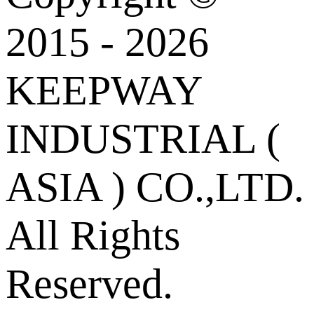
2015 - 2026
KEEPWAY
INDUSTRIAL (
ASIA ) CO.,LTD.
All Rights
Reserved.