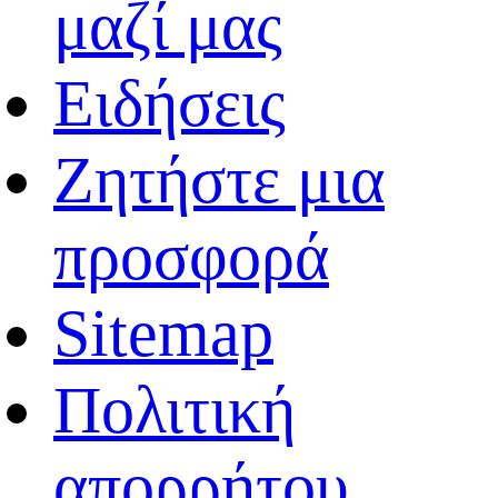
μαζί μας
Ειδήσεις
Ζητήστε μια
προσφορά
Sitemap
Πολιτική
απορρήτου