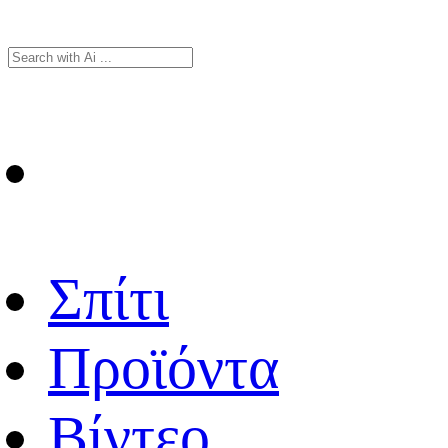
Σπίτι
Προϊόντα
Βίντεο