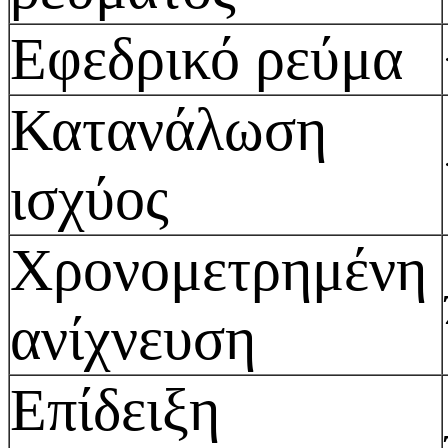
Εφεδρικό ρεύμα
Κατανάλωση
ισχύος
Χρονομετρημένη
ανίχνευση
Επίδειξη