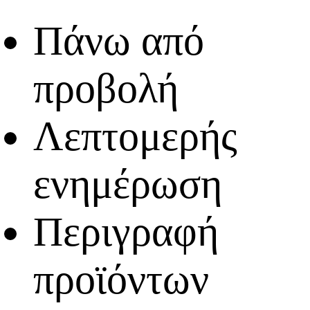
Πάνω από
προβολή
Λεπτομερής
ενημέρωση
Περιγραφή
προϊόντων