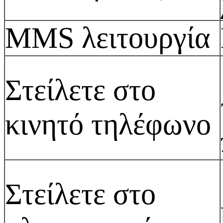
MMS λειτουργία
Στείλετε στο
κινητό τηλέφωνο
Στείλετε στο