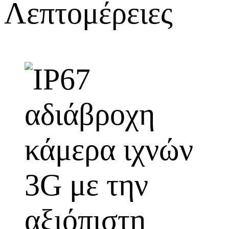
Λεπτομέρειες