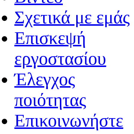
Σχετικά με εμάς
Επισκεψή
εργοστασίου
Έλεγχος
ποιότητας
Επικοινωνήστε