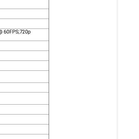
 @ 60FPS;720p