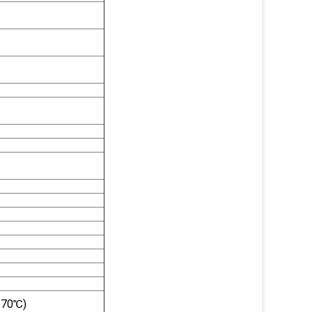
-70℃)