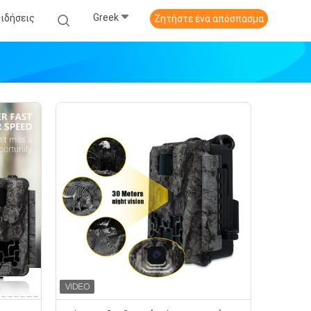
Greek
Ειδήσεις
Ζητήστε ένα απόσπασμα